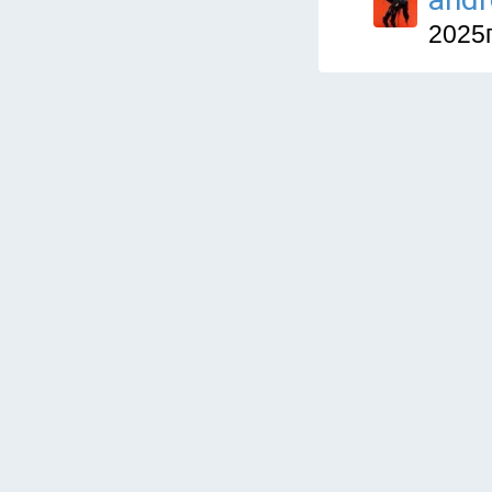
2025г