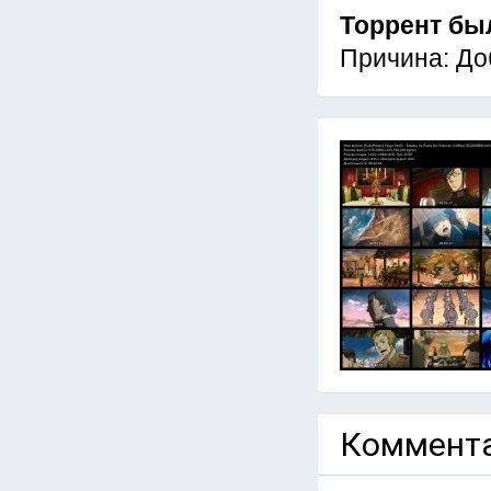
Торрент бы
Причина: До
Коммента