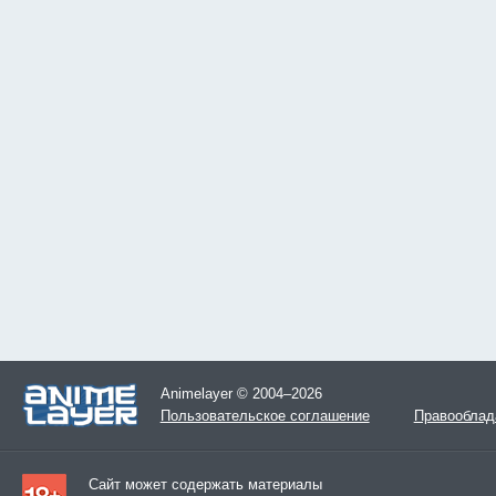
Animelayer © 2004–2026
Пользовательское соглашение
Правооблад
Сайт может содержать материалы