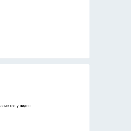
ание как у видео.