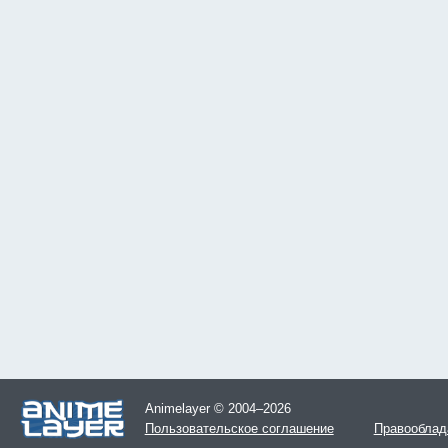
Animelayer © 2004–2026
Пользовательское соглашение
Правооблад