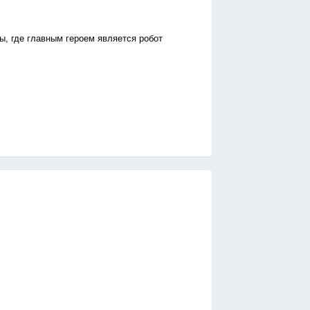
ы, где главным героем является робот