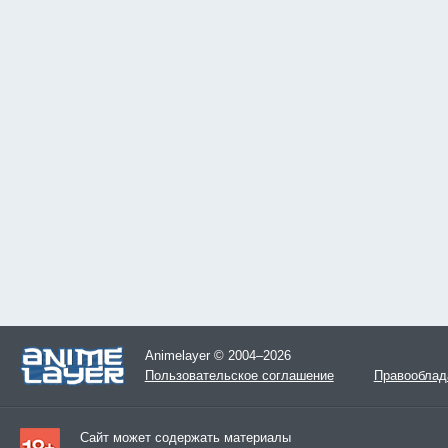
Animelayer © 2004–2026
Пользовательское соглашение
Правооблад
Сайт может содержать материалы