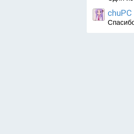
chuPC
Спасибо