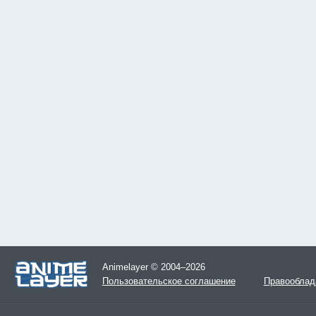
Animelayer © 2004–2026
Пользовательское соглашение
Правооблад