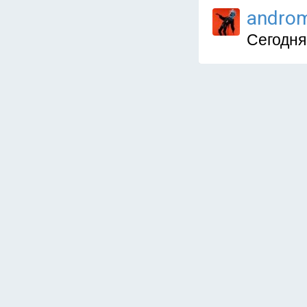
andro
Сегодня