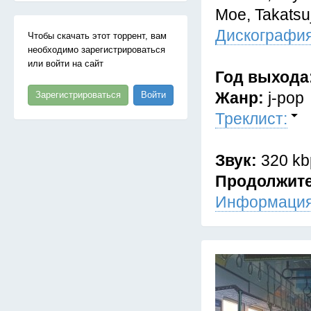
Moe, Takatsu
Дискография
Чтобы скачать этот торрент, вам
необходимо зарегистрироваться
или войти на сайт
Год выхода
Жанр:
j-pop
Зарегистрироваться
Войти
Треклист:
Звук:
320 kb
Продолжит
Информация 