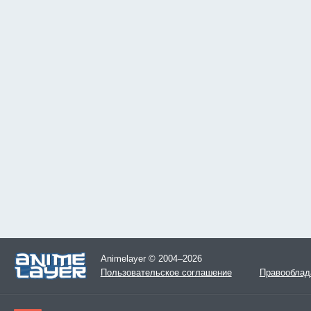
Animelayer © 2004–2026
Пользовательское соглашение
Правооблад