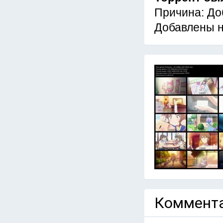
Причина: До
Добавлены 
Коммента