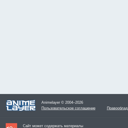
Animelayer © 2004–2026
Пользовательское соглашение
Правооблад
Сайт может содержать материалы