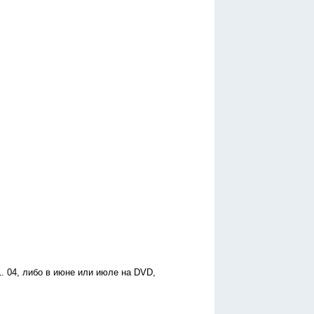
. 04, либо в июне или июле на DVD,