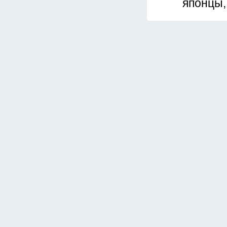
японцы, 