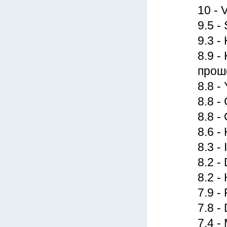
10 - 
9.5 -
9.3 -
8.9 -
прош
8.8 -
8.8 -
8.8 -
8.6 -
8.3 -
8.2 -
8.2 -
7.9 -
7.8 -
7.4 -