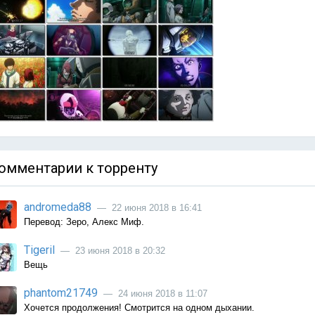
омментарии к торренту
andromeda88
— 22 июня 2018 в 16:41
Перевод: Зеро, Алекс Миф.
Tigeril
— 23 июня 2018 в 20:32
Вещь
phantom21749
— 24 июня 2018 в 11:07
Хочется продолжения! Смотрится на одном дыхании.