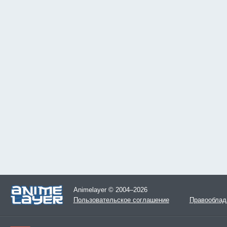
Animelayer © 2004–2026
Пользовательское соглашение
Правооблад