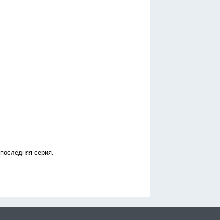
 последняя серия.