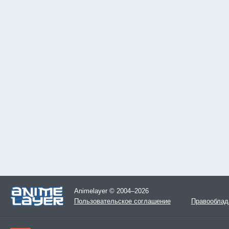
Animelayer © 2004–2026
Пользовательское соглашение
Правооблад