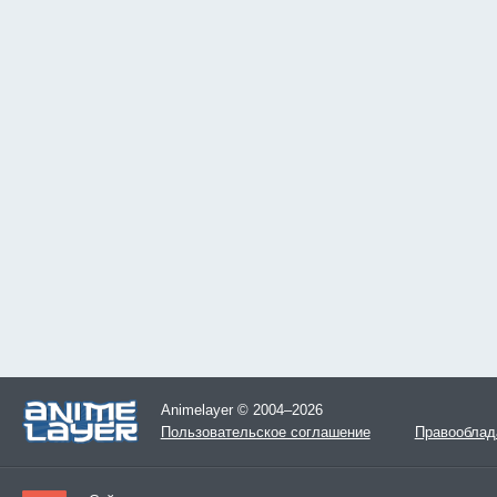
Animelayer © 2004–2026
Пользовательское соглашение
Правооблад