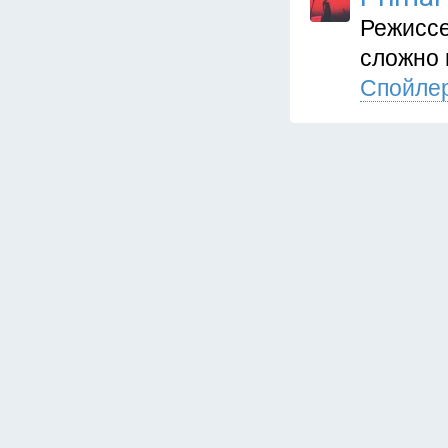
Режиссе
сложно 
Спойлер