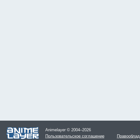
Animelayer © 2004–2026
Пользовательское соглашение
Правооблад