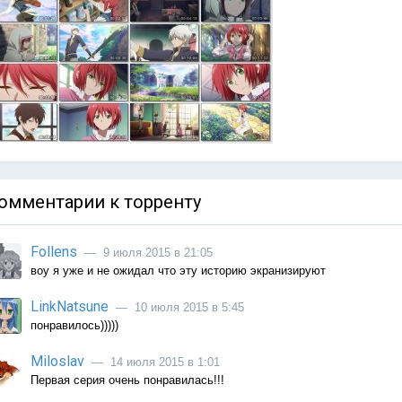
омментарии к торренту
Follens
— 9 июля 2015 в 21:05
воу я уже и не ожидал что эту историю экранизируют
LinkNatsune
— 10 июля 2015 в 5:45
понравилось)))))
Miloslav
— 14 июля 2015 в 1:01
Первая серия очень понравилась!!!