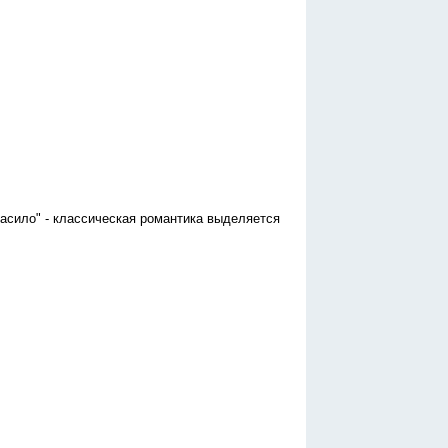
асило" - классическая романтика выделяется