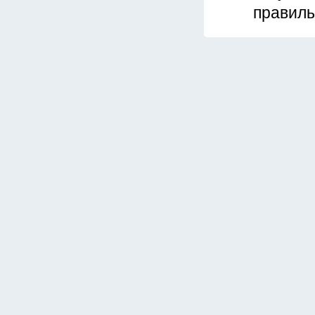
правиль