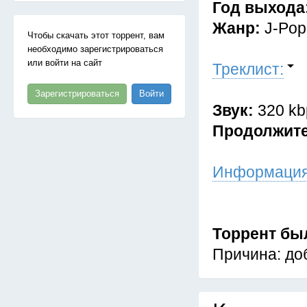
Год выхода
Жанр:
J-Pop
Чтобы скачать этот торрент, вам
необходимо зарегистрироваться
или войти на сайт
Треклист:
Зарегистрироваться
Войти
Звук:
320 kb
Продолжит
Информация
Торрент бы
Причина: до