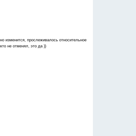
льно изменится, прослеживалось относительное
кто не отменял, это да ))