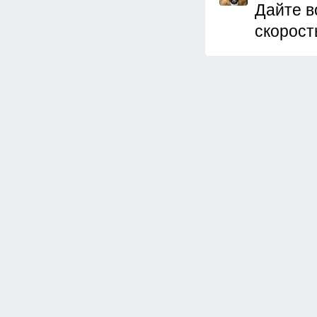
Дайте в
скорост