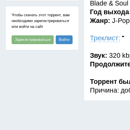
Blade & Soul
Год выхода
Чтобы скачать этот торрент, вам
Жанр:
J-Pop
необходимо зарегистрироваться
или войти на сайт
Треклист:
Зарегистрироваться
Войти
Звук:
320 kb
Продолжит
Торрент бы
Причина: доб