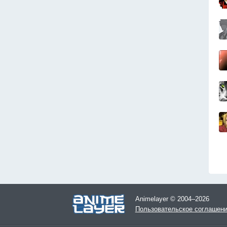
Animelayer © 2004–2026
Пользовательское соглашен