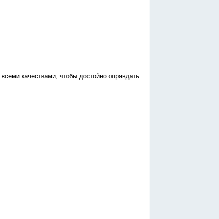
 всеми качествами, чтобы достойно оправдать