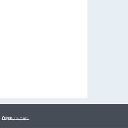
Обратная связь