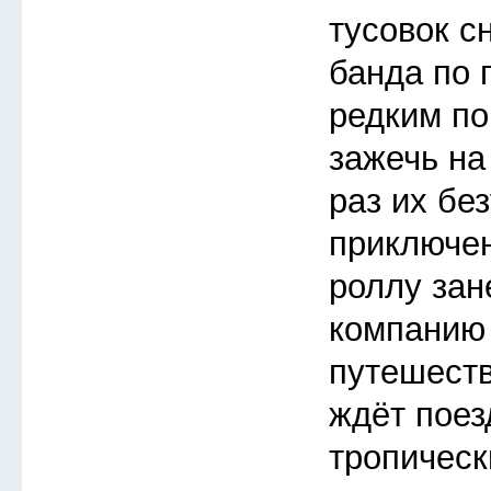
тусовок с
банда по 
редким по
зажечь на
раз их бе
приключен
роллу зан
компанию
путешеств
ждёт поез
тропическ