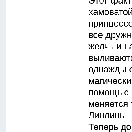
Этот факт
хамоватой
принцессе
все дружн
желчь и н
выливаются
однажды 
магически
помощью с
меняется 
Линлинь.
Теперь до