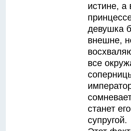
истине, а
принцессе
девушка б
внешне, н
восхваляю
все окруж
соперницы
император
сомневает
станет ег
супругой.