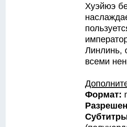
Хуэйюэ б
наслажда
пользуетс
император
Линлинь, 
всеми не
Дополнит
Формат:
Разреше
Субтитр