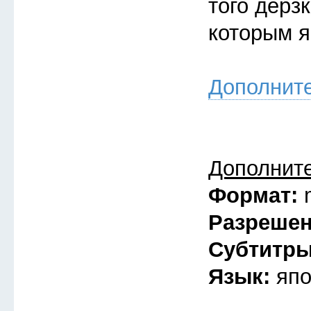
того дерз
которым я
Дополнит
Дополнит
Формат:
Разреше
Субтитр
Язык:
япо