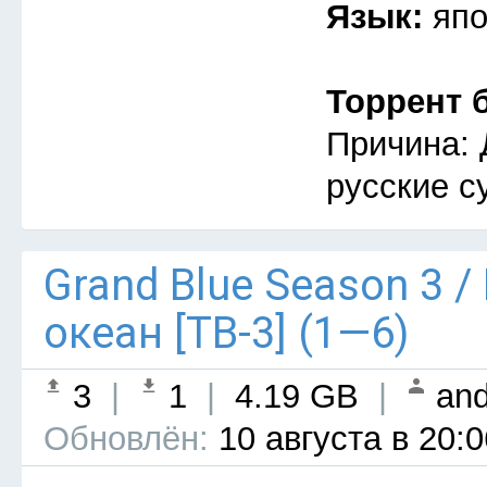
Язык:
япо
Торрент 
Причина: 
русские с
Grand Blue Season 3 
океан [ТВ-3] (1—6)
3
|
1
|
4.19 GB
|
and
Обновлён:
10 августа в 20:0