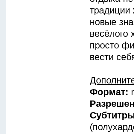
традиции 
новые зна
весёлого 
просто фи
вести себ
Дополнит
Формат:
Разреше
Субтитр
(полухард