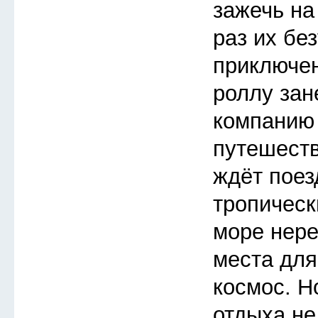
зажечь на
раз их бе
приключен
роллу зан
компанию
путешеств
ждёт поез
тропическ
море нере
места для
космос. Н
отдыха не