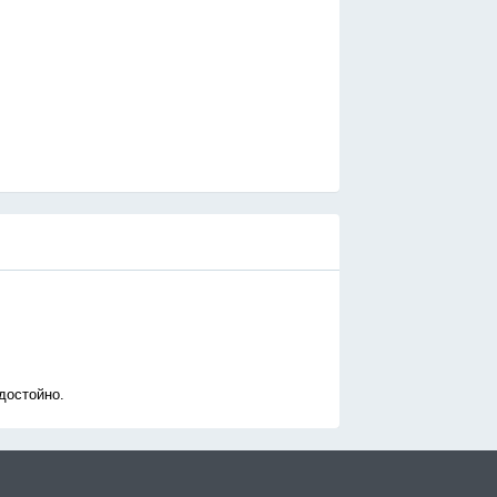
достойно.