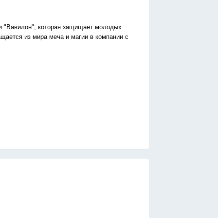
и "Вавилон", которая защищает молодых
ащается из мира меча и магии в компании с