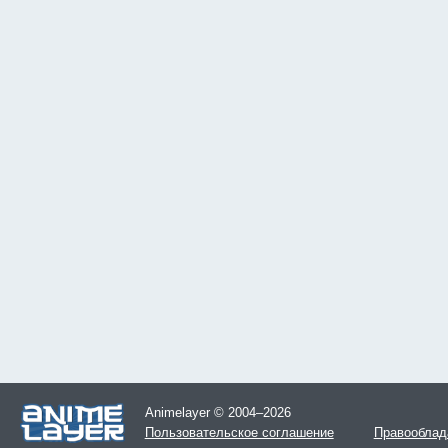
Animelayer © 2004–2026
Пользовательское соглашение
Правооблад