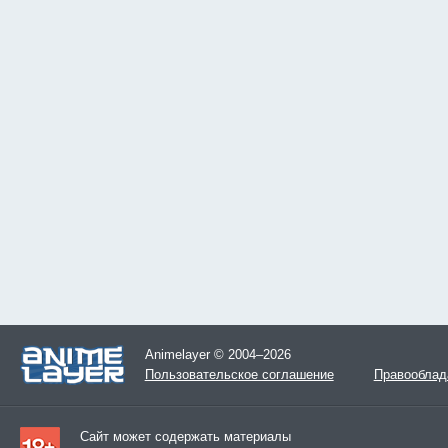
Animelayer © 2004–2026
Пользовательское соглашение
Правооблад
Сайт может содержать материалы