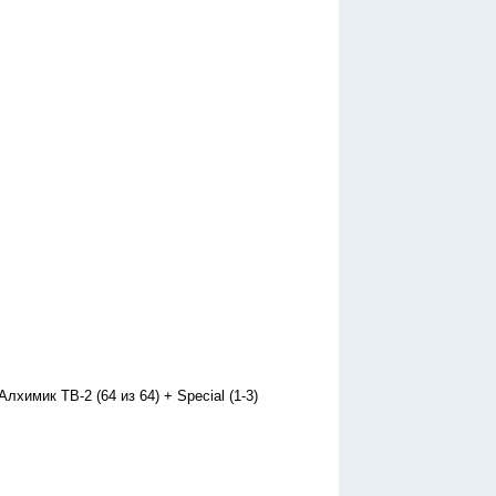
Алхимик ТВ-2 (64 из 64) + Special (1-3)