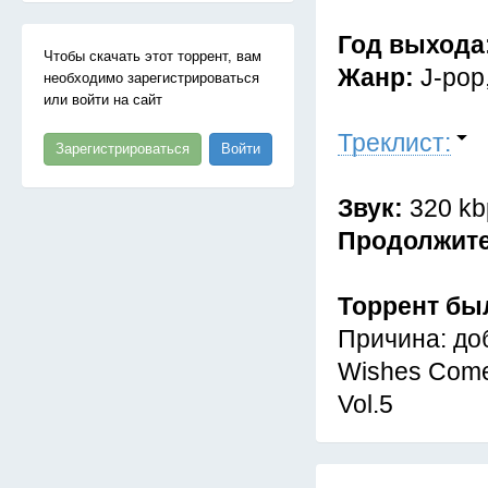
Год выхода
Чтобы скачать этот торрент, вам
Жанр:
J-pop
необходимо зарегистрироваться
или войти на сайт
Треклист:
Зарегистрироваться
Войти
Звук:
320 kb
Продолжит
Торрент бы
Причина: до
Wishes Come
Vol.5