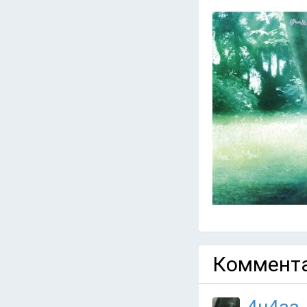
Коммента