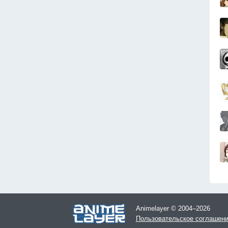
Animelayer © 2004–2026
Пользовательское соглашен