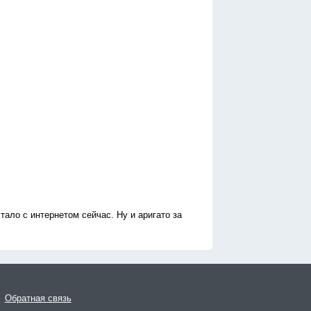
стало с интернетом сейчас. Ну и аригато за
Обратная связь