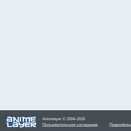
Animelayer © 2004–2026
Пользовательское соглашение
Правооблад