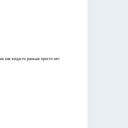
х как когда-то раньше просто нет.