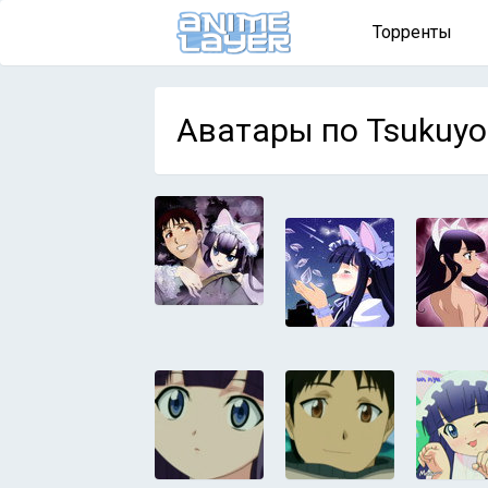
Торренты
Аватары по Tsukuyo