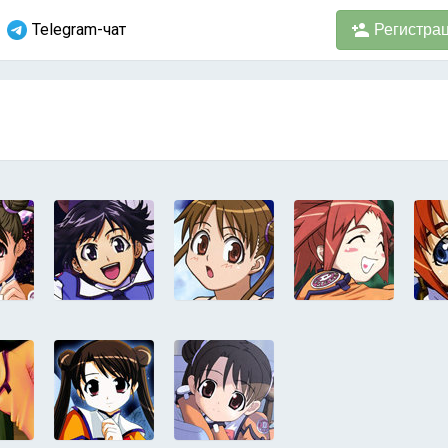
Telegram-чат
Регистра