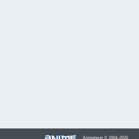
Animelayer © 2004–2026