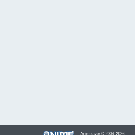
Animelayer © 2004–2026